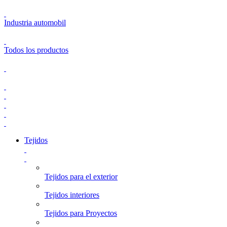
Industria automobil
Todos los productos
Tejidos
Tejidos para el exterior
Tejidos interiores
Tejidos para Proyectos