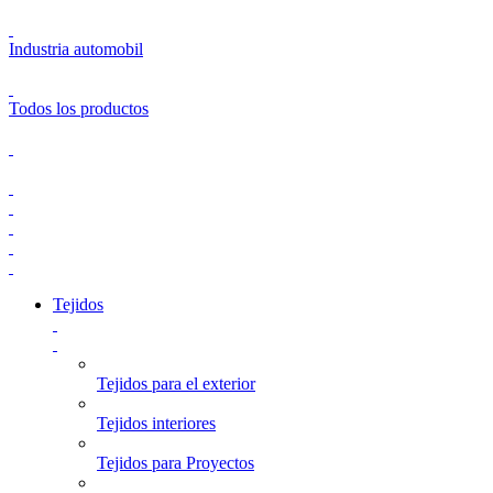
Industria automobil
Todos los productos
Tejidos
Tejidos para el exterior
Tejidos interiores
Tejidos para Proyectos