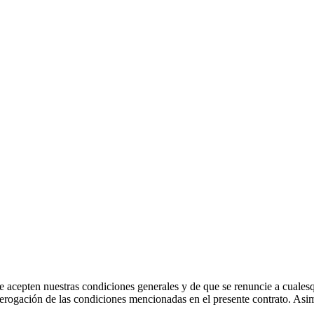
se acepten nuestras condiciones generales y de que se renuncie a cuale
derogación de las condiciones mencionadas en el presente contrato. Asi