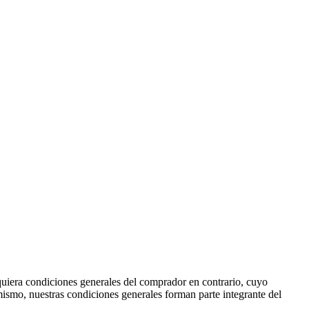
squiera condiciones generales del comprador en contrario, cuyo
mismo, nuestras condiciones generales forman parte integrante del