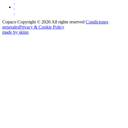
Copaco Copyright © 2026 All rights reserved
Condiciones
generales
Privacy & Cookie Policy
made by skinn