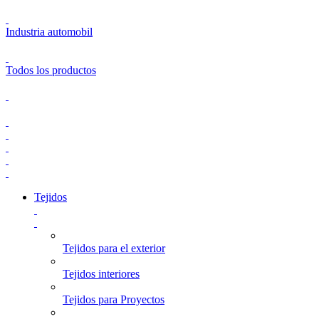
Industria automobil
Todos los productos
Tejidos
Tejidos para el exterior
Tejidos interiores
Tejidos para Proyectos