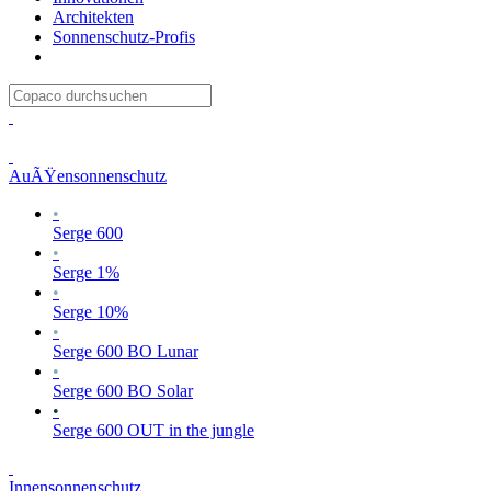
Architekten
Sonnenschutz-Profis
AuÃŸensonnenschutz
•
Serge 600
•
Serge 1%
•
Serge 10%
•
Serge 600 BO Lunar
•
Serge 600 BO Solar
•
Serge 600 OUT in the jungle
Innensonnenschutz