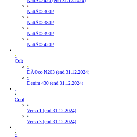
NattÃ© 420 (end 31.12.2024)
•
NattÃ© 300P
•
NattÃ© 380P
•
NattÃ© 390P
•
NattÃ© 420P
•
Cult
•
DÃ©co N203 (end 31.12.2024)
•
Denim 430 (end 31.12.2024)
•
Cool
•
Verso 1 (end 31.12.2024)
•
Verso 3 (end 31.12.2024)
•